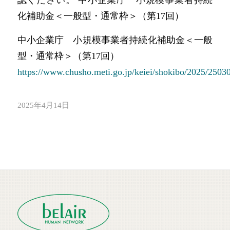
認ください。 中小企業庁 小規模事業者持続
化補助金＜一般型・通常枠＞（第17回）
中小企業庁 小規模事業者持続化補助金＜一般
型・通常枠＞（第17回）
https://www.chusho.meti.go.jp/keiei/shokibo/2025/2503
2025年4月14日