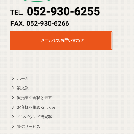
メールでのお問い合わせ
ホーム
観光業
観光業の現状と未来
お客様を集めるしくみ
インバウンド観光客
提供サービス