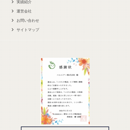
実績紹介
運営会社
お問い合わせ
サイトマップ